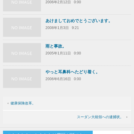
2006年2月12日
0:00
あけましておめでとうございます。
2008年1月3日
9:21
雨と事故。
2005年1月11日
0:00
やっと耳鼻科へたどり着く。
2006年6月16日
0:00
健康保険改革。
スーダン大統領への逮捕状。