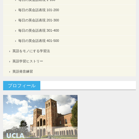
毎日の英会話表現 101-200
毎日の英会話表現 201-300
毎日の英会話表現 301-400
毎日の英会話表現 401-500
英語をモノにする学習法
英語学習ヒストリー
英語発音練習
プロフィール