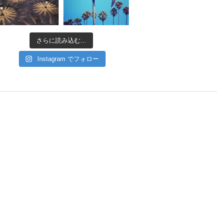
さらに読み込む...
Instagram でフォロー