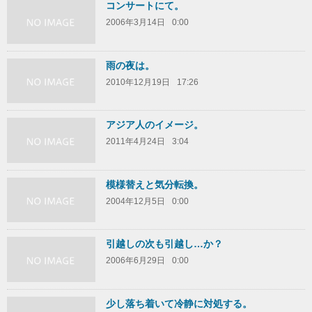
コンサートにて。
2006年3月14日
0:00
雨の夜は。
2010年12月19日
17:26
アジア人のイメージ。
2011年4月24日
3:04
模様替えと気分転換。
2004年12月5日
0:00
引越しの次も引越し…か？
2006年6月29日
0:00
少し落ち着いて冷静に対処する。