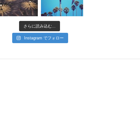
さらに読み込む...
Instagram でフォロー