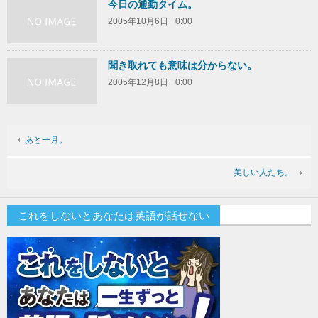
今日の通勤タイム。
2005年10月6日
0:00
聞き取れても意味は分からない。
2005年12月8日
0:00
あと一月。
美しい人たち。
これをしないとあなたは英語が話せない