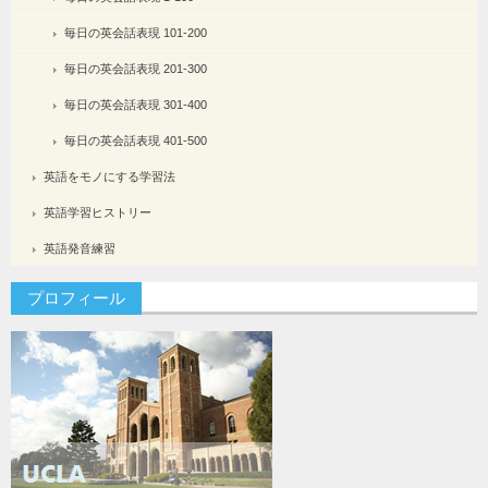
毎日の英会話表現 101-200
毎日の英会話表現 201-300
毎日の英会話表現 301-400
毎日の英会話表現 401-500
英語をモノにする学習法
英語学習ヒストリー
英語発音練習
プロフィール