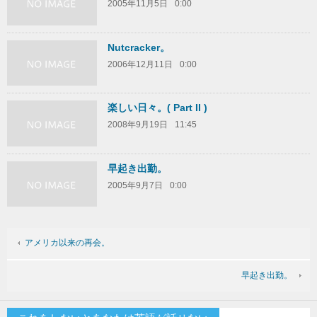
2005年11月5日
0:00
Nutcracker。
2006年12月11日
0:00
楽しい日々。( Part II )
2008年9月19日
11:45
早起き出勤。
2005年9月7日
0:00
アメリカ以来の再会。
早起き出勤。