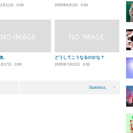
12月11日
0:00
2005年8月2日
0:00
物。
どうしてこうなるのかな？
9月17日
0:00
2005年7月22日
0:00
Statistics。