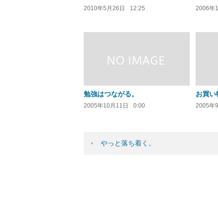
2010年5月26日
12:25
2006年
勉強はつながる。
お買い
2005年10月11日
0:00
2005年
やっと落ち着く。