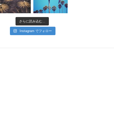
さらに読み込む...
Instagram でフォロー