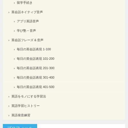
留学手続き
英会話ネイティブ音声
アプリ英語音声
学び塾 – 音声
英会話フレーズ & 音声
毎日の英会話表現 1-100
毎日の英会話表現 101-200
毎日の英会話表現 201-300
毎日の英会話表現 301-400
毎日の英会話表現 401-500
英語をモノにする学習法
英語学習ヒストリー
英語発音練習