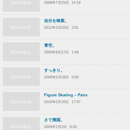
2008年7月25日
14:18
自分を検索。
2012年2月20日
2:01
青空。
2009年8月27日
1:48
すっきり。
2006年2月28日
0:00
Figure Skating – Pairs
2010年2月16日
17:07
さて帰国。
2009年1月2日
8:29