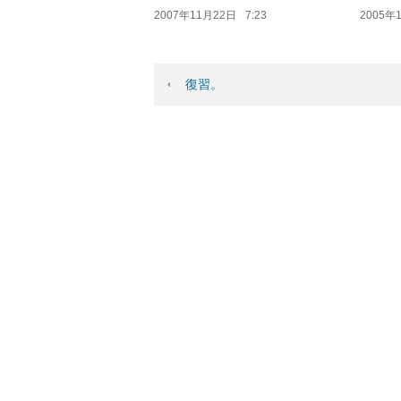
2007年11月22日
7:23
2005年
復習。