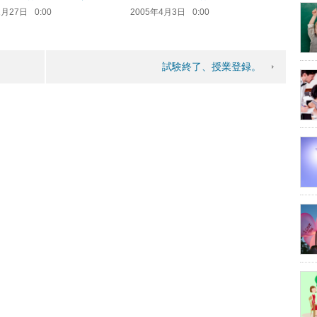
1月27日
0:00
2005年4月3日
0:00
試験終了、授業登録。