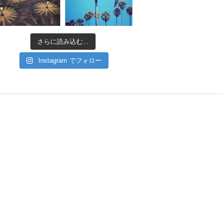
さらに読み込む...
Instagram でフォロー