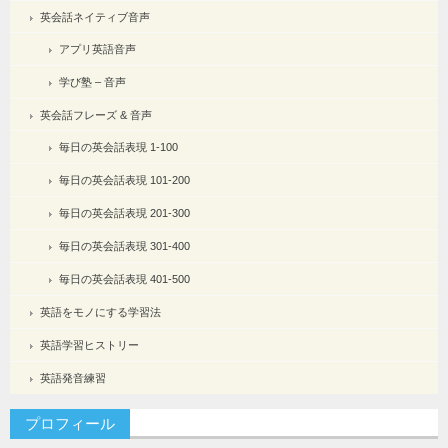
英会話ネイティブ音声
アプリ英語音声
学び塾 – 音声
英会話フレーズ & 音声
毎日の英会話表現 1-100
毎日の英会話表現 101-200
毎日の英会話表現 201-300
毎日の英会話表現 301-400
毎日の英会話表現 401-500
英語をモノにする学習法
英語学習ヒストリー
英語発音練習
プロフィール