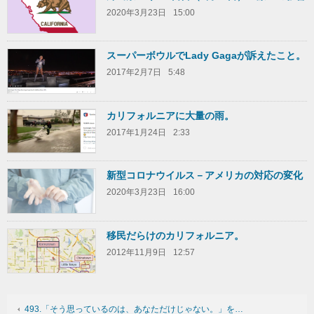
2020年3月23日
15:00
スーパーボウルでLady Gagaが訴えたこと。
2017年2月7日
5:48
カリフォルニアに大量の雨。
2017年1月24日
2:33
新型コロナウイルス－アメリカの対応の変化
2020年3月23日
16:00
移民だらけのカリフォルニア。
2012年11月9日
12:57
493.「そう思っているのは、あなただけじゃない。」を…