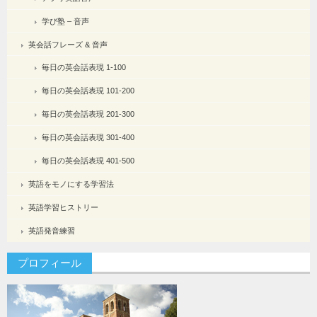
学び塾 – 音声
英会話フレーズ & 音声
毎日の英会話表現 1-100
毎日の英会話表現 101-200
毎日の英会話表現 201-300
毎日の英会話表現 301-400
毎日の英会話表現 401-500
英語をモノにする学習法
英語学習ヒストリー
英語発音練習
プロフィール