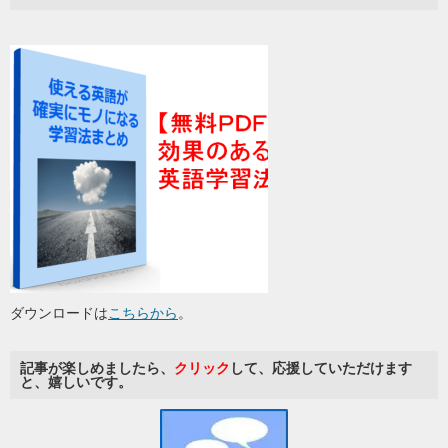
ダウンロードは
こちらから
。
記事が楽しめましたら、
クリック
して、応援していただけます
と、嬉しいです。