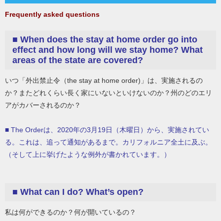
Frequently asked questions
■ When does the stay at home order go into
effect and how long will we stay home? What
areas of the state are covered?
いつ「外出禁止令（the stay at home order)」は、実施されるの
か？またどれくらい長く家にいないといけないのか？州のどのエリ
アがカバーされるのか？
■ The Orderは、2020年の3月19日（木曜日）から、実施されてい
る。これは、追って通知があるまで。カリフォルニア全土に及ぶ。
（そして上に挙げたような例外が書かれています。）
■ What can I do? What’s open?
私は何ができるのか？何が開いているの？