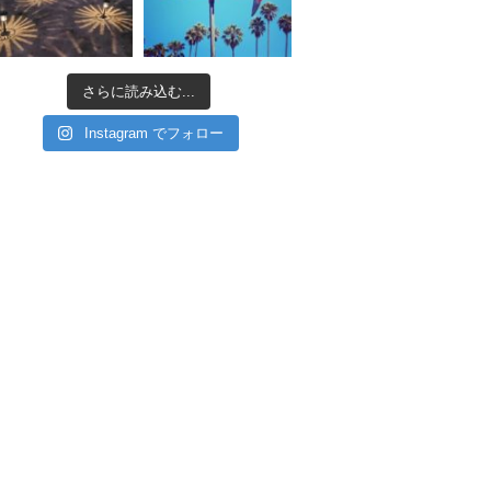
さらに読み込む...
Instagram でフォロー