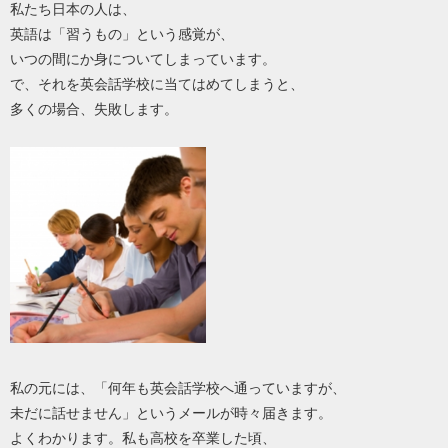
私たち日本の人は、
英語は「習うもの」という感覚が、
いつの間にか身についてしまっています。
で、それを英会話学校に当てはめてしまうと、
多くの場合、失敗します。
私の元には、「何年も英会話学校へ通っていますが、
未だに話せません」というメールが時々届きます。
よくわかります。私も高校を卒業した頃、