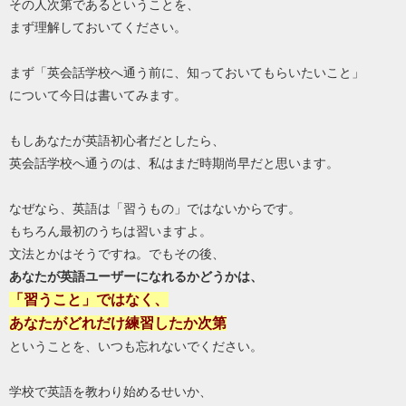
その人次第であるということを、
まず理解しておいてください。
まず「英会話学校へ通う前に、知っておいてもらいたいこと」
について今日は書いてみます。
もしあなたが英語初心者だとしたら、
英会話学校へ通うのは、私はまだ時期尚早だと思います。
なぜなら、英語は「習うもの」ではないからです。
もちろん最初のうちは習いますよ。
文法とかはそうですね。でもその後、
あなたが英語ユーザーになれるかどうかは、
「習うこと」ではなく、
あなたがどれだけ練習したか次第
ということを、いつも忘れないでください。
学校で英語を教わり始めるせいか、