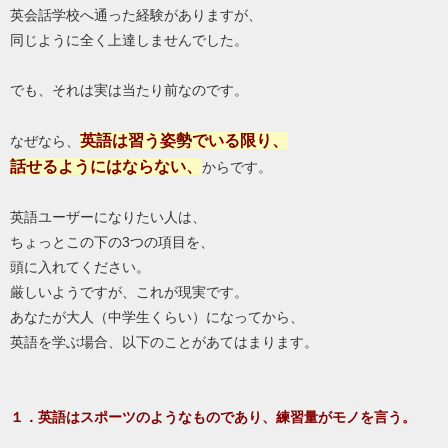
英会話学校へ通った経験がありますが、
同じように全く上達しませんでした。
でも、それは実は当たり前なのです。
英語は習う姿勢でいる限り、
なぜなら、
話せるようにはならない、
からです。
英語ユーザーになりたい人は、
ちょっとこの下の3つの項目を、
頭に入れてください。
厳しいようですが、これが現実です。
あなたが大人（中学生くらい）になってから、
英語を学ぶ場合、以下のことがあてはまります。
１．英語はスポーツのようなものであり、練習量がモノを言う。