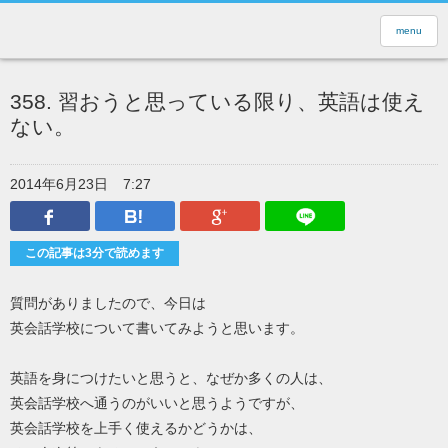
menu
358. 習おうと思っている限り、英語は使え
ない。
2014年6月23日
7:27
Facebook
はてなブックマーク
Google Plus
LINEで送
この記事は3分で読めます
質問がありましたので、今日は
英会話学校について書いてみようと思います。
英語を身につけたいと思うと、なぜか多くの人は、
英会話学校へ通うのがいいと思うようですが、
英会話学校を上手く使えるかどうかは、