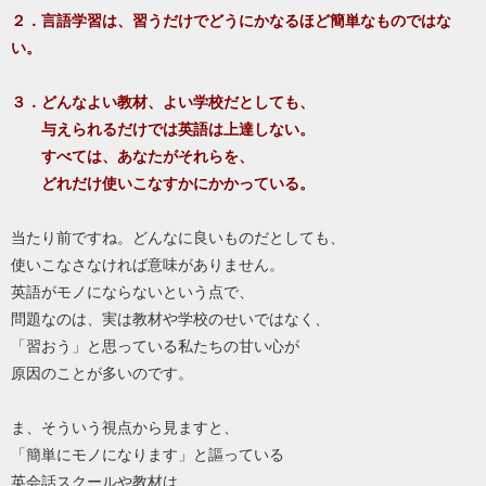
２．言語学習は、習うだけでどうにかなるほど簡単なものではな
い。
３．どんなよい教材、よい学校だとしても、
与えられるだけでは英語は上達しない。
すべては、あなたがそれらを、
どれだけ使いこなすかにかかっている。
当たり前ですね。どんなに良いものだとしても、
使いこなさなければ意味がありません。
英語がモノにならないという点で、
問題なのは、実は教材や学校のせいではなく、
「習おう」と思っている私たちの甘い心が
原因のことが多いのです。
ま、そういう視点から見ますと、
「簡単にモノになります」と謳っている
英会話スクールや教材は、