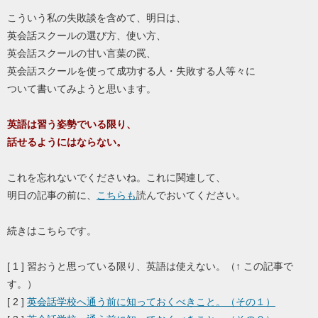
こういう私の失敗談を含めて、明日は、
英会話スクールの選び方、使い方、
英会話スクールの甘い言葉の罠、
英会話スクールを使って成功する人・失敗する人等々に
ついて書いてみようと思います。
英語は習う姿勢でいる限り、
話せるようにはならない。
これを忘れないでくださいね。これに関連して、
明日の記事の前に、
こちらも
読んでおいてください。
続きはこちらです。
[ 1 ] 習おうと思っている限り、英語は使えない。（↑ この記事で
す。）
[ 2 ]
英会話学校へ通う前に知っておくべきこと。（その１）