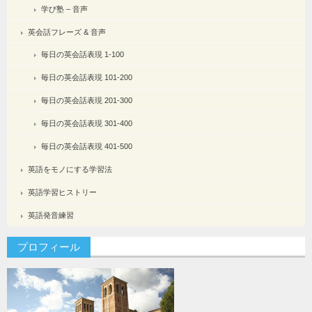
学び塾 – 音声
英会話フレーズ & 音声
毎日の英会話表現 1-100
毎日の英会話表現 101-200
毎日の英会話表現 201-300
毎日の英会話表現 301-400
毎日の英会話表現 401-500
英語をモノにする学習法
英語学習ヒストリー
英語発音練習
プロフィール