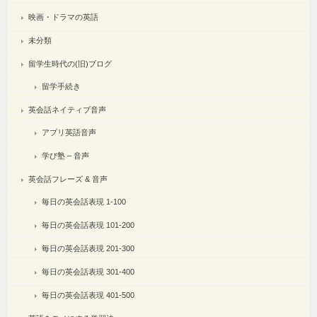
映画・ドラマの英語
未分類
留学生時代の(旧)ブログ
留学手続き
英会話ネイティブ音声
アプリ英語音声
学び塾 – 音声
英会話フレーズ & 音声
毎日の英会話表現 1-100
毎日の英会話表現 101-200
毎日の英会話表現 201-300
毎日の英会話表現 301-400
毎日の英会話表現 401-500