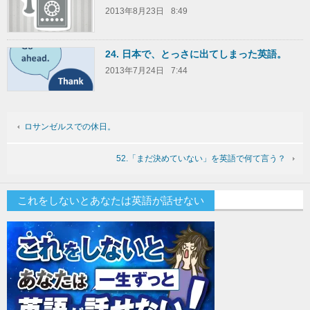
2013年8月23日
8:49
24. 日本で、とっさに出てしまった英語。
2013年7月24日
7:44
ロサンゼルスでの休日。
52.「まだ決めていない」を英語で何て言う？
これをしないとあなたは英語が話せない