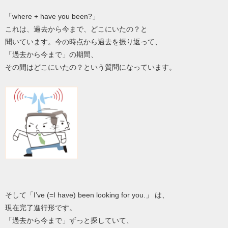
「where + have you been?」
これは、過去から今まで、どこにいたの？と
聞いています。今の時点から過去を振り返って、
「過去から今まで」の期間、
その間はどこにいたの？という質問になっています。
そして「I’ve (=I have) been looking for you.」 は、
現在完了進行形です。
「過去から今まで」ずっと探していて、