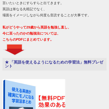
言いたいときにすらすらと出てきます。
英語は単なる丸暗記でなく、
場面をイメージしながら何度も音読することが大事です。
私がどうやって29歳から英語を勉強し直し、
今に至ったのかの勉強法については、
こちらのPDFにまとめています。
★ 「英語を使えるようになるための学習法」無料プレゼ
ント