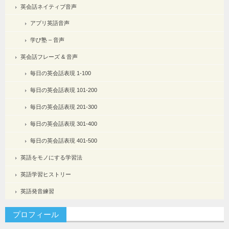
英会話ネイティブ音声
アプリ英語音声
学び塾 – 音声
英会話フレーズ & 音声
毎日の英会話表現 1-100
毎日の英会話表現 101-200
毎日の英会話表現 201-300
毎日の英会話表現 301-400
毎日の英会話表現 401-500
英語をモノにする学習法
英語学習ヒストリー
英語発音練習
プロフィール