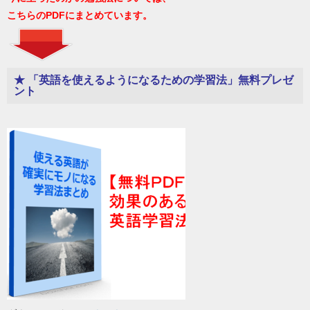
こちらのPDFにまとめています。
★ 「英語を使えるようになるための学習法」無料プレゼ
ント