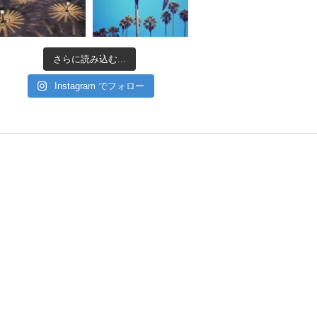
さらに読み込む...
Instagram でフォロー