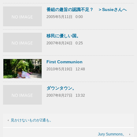
番組の趣旨の認識不足？ ＞Susieさんへ
2005年5月11日
0:00
移民に優しい国。
2007年8月24日
0:25
First Communion
2010年5月19日
12:48
ダウンタウン。
2007年8月27日
13:32
見かけないものが2通も。
Jury Summons。