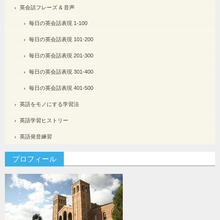
英会話フレーズ & 音声
毎日の英会話表現 1-100
毎日の英会話表現 101-200
毎日の英会話表現 201-300
毎日の英会話表現 301-400
毎日の英会話表現 401-500
英語をモノにする学習法
英語学習ヒストリー
英語発音練習
プロフィール