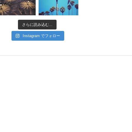
さらに読み込む...
Instagram でフォロー