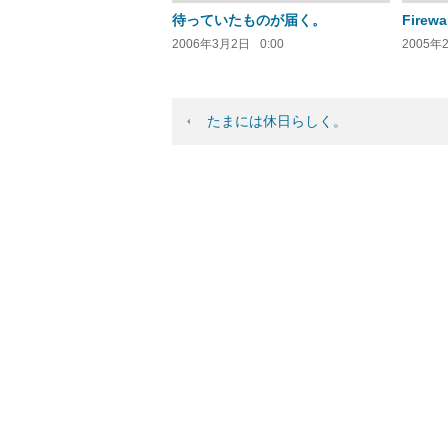
待っていたものが届く。
Firewa
2006年3月2日
0:00
2005年
たまには休日らしく。