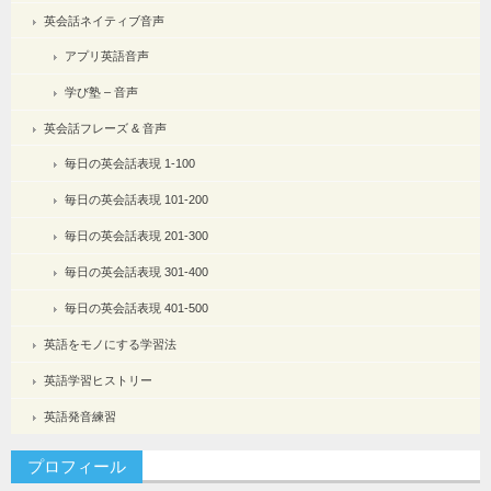
英会話ネイティブ音声
アプリ英語音声
学び塾 – 音声
英会話フレーズ & 音声
毎日の英会話表現 1-100
毎日の英会話表現 101-200
毎日の英会話表現 201-300
毎日の英会話表現 301-400
毎日の英会話表現 401-500
英語をモノにする学習法
英語学習ヒストリー
英語発音練習
プロフィール