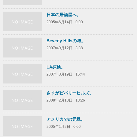
日本の居酒屋へ。
2005年6月14日
0:00
Beverly Hillsの噂。
2007年9月12日
3:38
LA探検。
2007年8月19日
16:44
さすがビバリーヒルズ。
2008年2月13日
13:26
アメリカでの元旦。
2005年1月2日
0:00