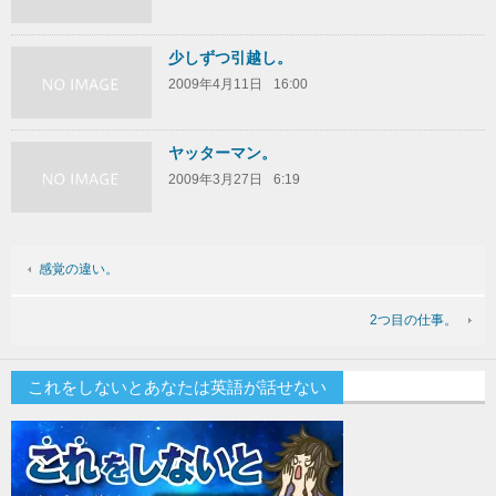
少しずつ引越し。
2009年4月11日
16:00
ヤッターマン。
2009年3月27日
6:19
感覚の違い。
2つ目の仕事。
これをしないとあなたは英語が話せない