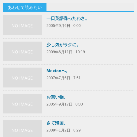
あわせて読みたい
一日英語喋ったわさ。
2005年9月6日
0:00
少し気がラクに。
2009年6月11日
10:19
Mexicoへ。
2007年7月6日
7:51
お買い物。
2005年9月17日
0:00
さて帰国。
2009年1月2日
8:29