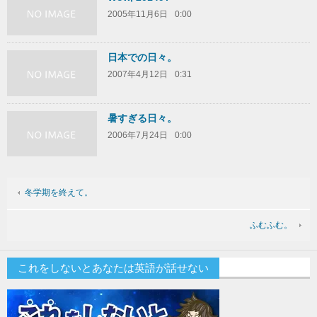
2005年11月6日
0:00
日本での日々。
2007年4月12日
0:31
暑すぎる日々。
2006年7月24日
0:00
冬学期を終えて。
ふむふむ。
これをしないとあなたは英語が話せない