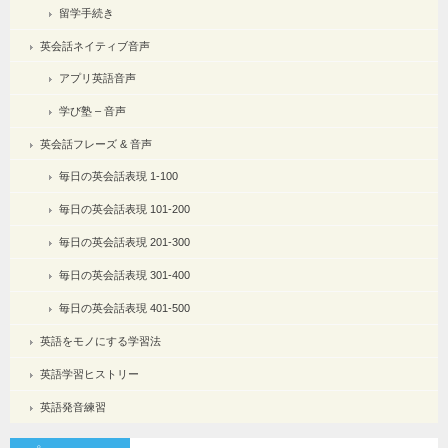
留学手続き
英会話ネイティブ音声
アプリ英語音声
学び塾 – 音声
英会話フレーズ & 音声
毎日の英会話表現 1-100
毎日の英会話表現 101-200
毎日の英会話表現 201-300
毎日の英会話表現 301-400
毎日の英会話表現 401-500
英語をモノにする学習法
英語学習ヒストリー
英語発音練習