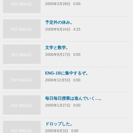
2005年3月28日
0:00
予定外の休み。
2008年9月24日
4:25
文学と数学。
2006年9月17日
0:00
ENG-1Bに集中するぞ。
2006年12月5日
0:00
毎日毎日授業は進んでいく…。
2005年1月27日
0:00
ドロップした。
2005年9月3日
0:00