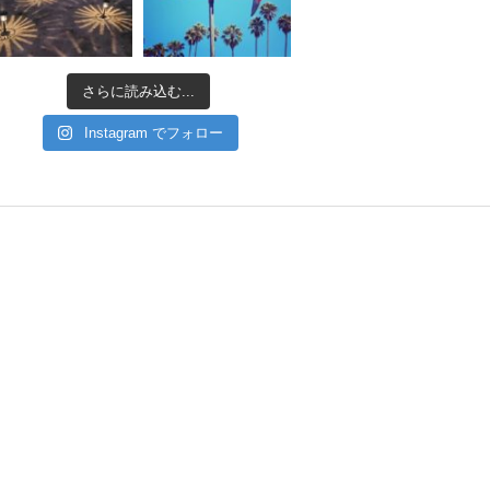
さらに読み込む...
Instagram でフォロー