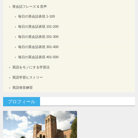
英会話フレーズ & 音声
毎日の英会話表現 1-100
毎日の英会話表現 101-200
毎日の英会話表現 201-300
毎日の英会話表現 301-400
毎日の英会話表現 401-500
英語をモノにする学習法
英語学習ヒストリー
英語発音練習
プロフィール