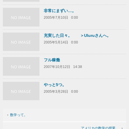
非常にまずい…。
2005年7月10日
0:00
充実した日々。 ＞Uluruさんへ。
2005年5月14日
0:00
フル稼働
2007年10月12日
14:38
やっと5つ。
2005年3月28日
0:00
数学って。
アメリカの数学の授業。