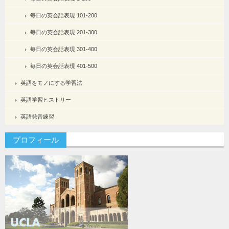
毎日の英会話表現 101-200
毎日の英会話表現 201-300
毎日の英会話表現 301-400
毎日の英会話表現 401-500
英語をモノにする学習法
英語学習ヒストリー
英語発音練習
プロフィール