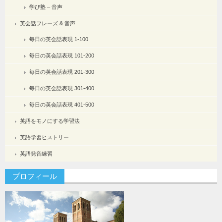
学び塾 – 音声
英会話フレーズ & 音声
毎日の英会話表現 1-100
毎日の英会話表現 101-200
毎日の英会話表現 201-300
毎日の英会話表現 301-400
毎日の英会話表現 401-500
英語をモノにする学習法
英語学習ヒストリー
英語発音練習
プロフィール