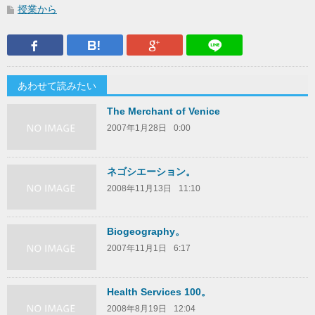
授業から
Facebook
はてなブックマーク
Google Plus
LINEで送
あわせて読みたい
The Merchant of Venice
2007年1月28日
0:00
ネゴシエーション。
2008年11月13日
11:10
Biogeography。
2007年11月1日
6:17
Health Services 100。
2008年8月19日
12:04