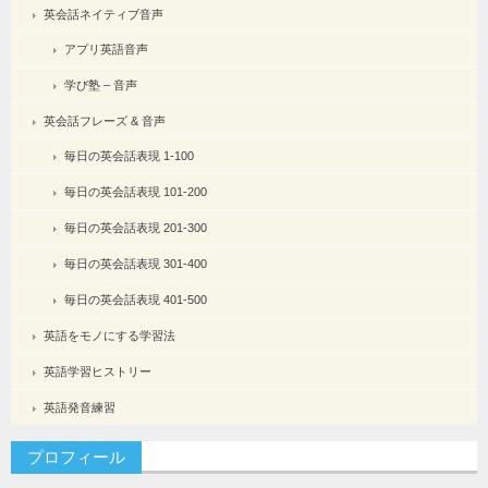
英会話ネイティブ音声
アプリ英語音声
学び塾 – 音声
英会話フレーズ & 音声
毎日の英会話表現 1-100
毎日の英会話表現 101-200
毎日の英会話表現 201-300
毎日の英会話表現 301-400
毎日の英会話表現 401-500
英語をモノにする学習法
英語学習ヒストリー
英語発音練習
プロフィール