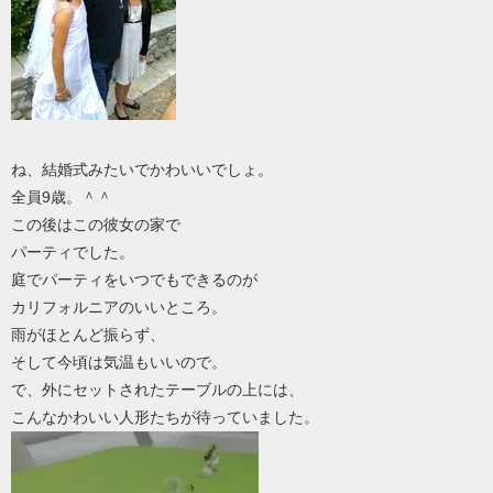
ね、結婚式みたいでかわいいでしょ。
全員9歳。＾＾
この後はこの彼女の家で
パーティでした。
庭でパーティをいつでもできるのが
カリフォルニアのいいところ。
雨がほとんど振らず、
そして今頃は気温もいいので。
で、外にセットされたテーブルの上には、
こんなかわいい人形たちが待っていました。