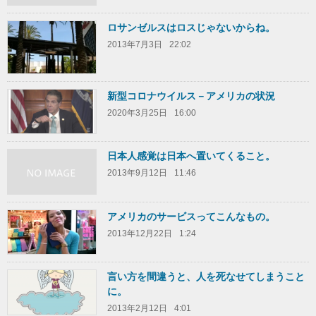
ロサンゼルスはロスじゃないからね。
2013年7月3日
22:02
新型コロナウイルス－アメリカの状況
2020年3月25日
16:00
日本人感覚は日本へ置いてくること。
2013年9月12日
11:46
アメリカのサービスってこんなもの。
2013年12月22日
1:24
言い方を間違うと、人を死なせてしまうこと
に。
2013年2月12日
4:01