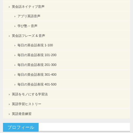
英会話ネイティブ音声
アプリ英語音声
学び塾 – 音声
英会話フレーズ & 音声
毎日の英会話表現 1-100
毎日の英会話表現 101-200
毎日の英会話表現 201-300
毎日の英会話表現 301-400
毎日の英会話表現 401-500
英語をモノにする学習法
英語学習ヒストリー
英語発音練習
プロフィール