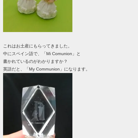
これはお土産にもらってきました。
中にスペイン語で、「Mi Comunion」と
書かれているのがわかりますか？
英語だと、「My Communion」になります。