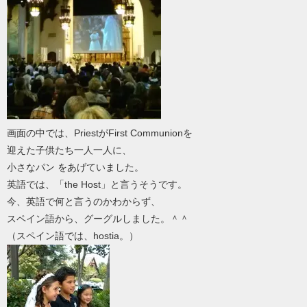
画面の中では、PriestがFirst Communionを
迎えた子供たち一人一人に、
小さなパン をあげていました。
英語では、「the Host」と言うそうです。
今、英語で何と言うのかわからず、
スペイン語から、グーグルしました。＾＾
（スペイン語では、hostia。）