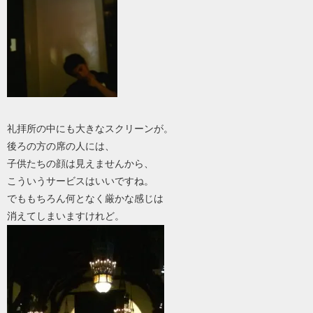
礼拝所の中にも大きなスクリーンが。
後ろの方の席の人には、
子供たちの顔は見えませんから、
こういうサービスはいいですね。
でももちろん何となく厳かな感じは
消えてしまいますけれど。