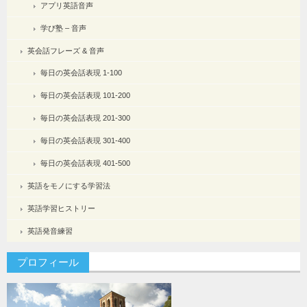
アプリ英語音声
学び塾 – 音声
英会話フレーズ & 音声
毎日の英会話表現 1-100
毎日の英会話表現 101-200
毎日の英会話表現 201-300
毎日の英会話表現 301-400
毎日の英会話表現 401-500
英語をモノにする学習法
英語学習ヒストリー
英語発音練習
プロフィール