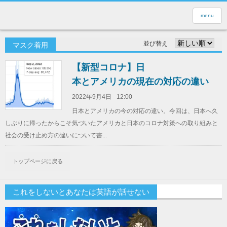
menu
並び替え
マスク着用
【新型コロナ】日
本とアメリカの現在の対応の違い
2022年9月4日
12:00
日本とアメリカの今の対応の違い。今回は、日本へ久
しぶりに帰ったからこそ気づいたアメリカと日本のコロナ対策への取り組みと
社会の受け止め方の違いについて書...
トップページに戻る
これをしないとあなたは英語が話せない