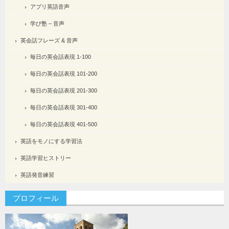
アプリ英語音声
学び塾 – 音声
英会話フレーズ & 音声
毎日の英会話表現 1-100
毎日の英会話表現 101-200
毎日の英会話表現 201-300
毎日の英会話表現 301-400
毎日の英会話表現 401-500
英語をモノにする学習法
英語学習ヒストリー
英語発音練習
プロフィール