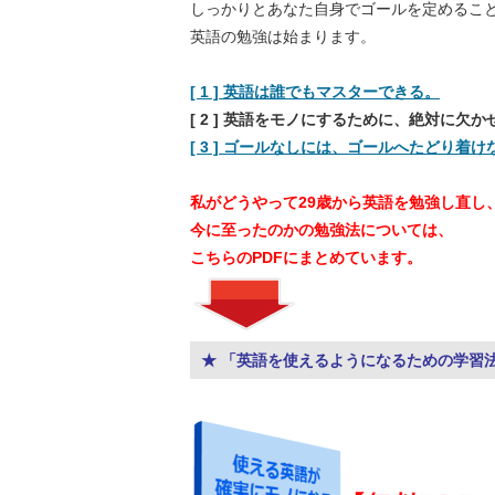
しっかりとあなた自身でゴールを定めるこ
英語の勉強は始まります。
[ 1 ] 英語は誰でもマスターできる。
[ 2 ] 英語をモノにするために、絶対に欠
[ 3 ] ゴールなしには、ゴールへたどり着け
私がどうやって29歳から英語を勉強し直し
今に至ったのかの勉強法については、
こちらのPDFにまとめています。
★ 「英語を使えるようになるための学習