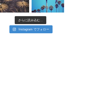
さらに読み込む...
Instagram でフォロー