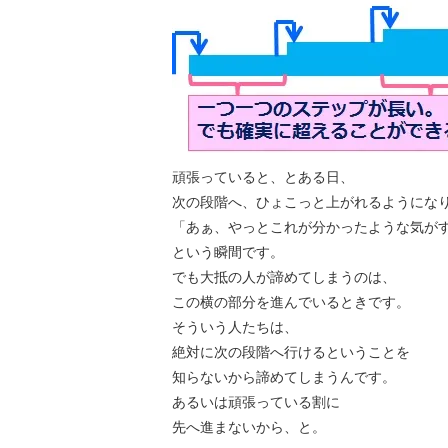
頑張っていると、とある日、
次の段階へ、ひょこっと上がれるようにな
「あぁ、やっとこれが分かったような気が
という瞬間です。
でも大抵の人が諦めてしまうのは、
この横の部分を進んでいるときです。
そういう人たちは、
絶対に次の段階へ行けるということを
知らないから諦めてしまうんです。
あるいは頑張っている割に
先へ進まないから、と。