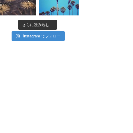
さらに読み込む...
Instagram でフォロー