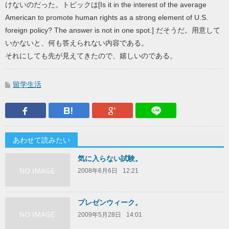
けないのだった。トピックは[Is it in the interest of the average
American to promote human rights as a strong element of U.S.
foreign policy? The answer is not in one spot.] だそうだ。用意して
いかないと、何も答えられない内容である。
それにしても先が見えてきたので、嬉しいのである。
留学生活
Facebook
はてなブックマーク
Google Plus
LINEで送
あわせて読みたい
気に入らない試験。
2008年6月6日
12:21
プレゼンウィーク。
2009年5月28日
14:01