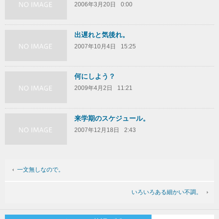
2006年3月20日
0:00
出遅れと気後れ。
2007年10月4日
15:25
何にしよう？
2009年4月2日
11:21
来学期のスケジュール。
2007年12月18日
2:43
一文無しなので。
いろいろある細かい不調。