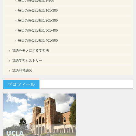
毎日の英会話表現 1-100
毎日の英会話表現 101-200
毎日の英会話表現 201-300
毎日の英会話表現 301-400
毎日の英会話表現 401-500
英語をモノにする学習法
英語学習ヒストリー
英語発音練習
プロフィール