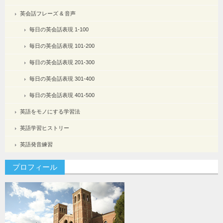
英会話フレーズ & 音声
毎日の英会話表現 1-100
毎日の英会話表現 101-200
毎日の英会話表現 201-300
毎日の英会話表現 301-400
毎日の英会話表現 401-500
英語をモノにする学習法
英語学習ヒストリー
英語発音練習
プロフィール