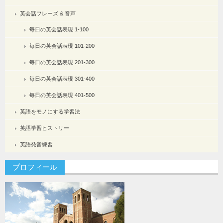
英会話フレーズ & 音声
毎日の英会話表現 1-100
毎日の英会話表現 101-200
毎日の英会話表現 201-300
毎日の英会話表現 301-400
毎日の英会話表現 401-500
英語をモノにする学習法
英語学習ヒストリー
英語発音練習
プロフィール