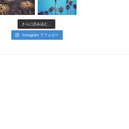
さらに読み込む...
Instagram でフォロー