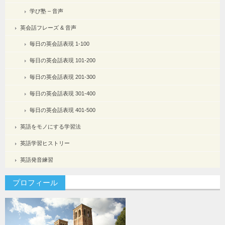
学び塾 – 音声
英会話フレーズ & 音声
毎日の英会話表現 1-100
毎日の英会話表現 101-200
毎日の英会話表現 201-300
毎日の英会話表現 301-400
毎日の英会話表現 401-500
英語をモノにする学習法
英語学習ヒストリー
英語発音練習
プロフィール