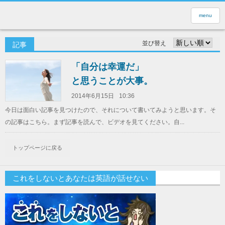
menu
並び替え
記事
「自分は幸運だ」
と思うことが大事。
2014年6月15日
10:36
今日は面白い記事を見つけたので、それについて書いてみようと思います。そ
の記事はこちら。まず記事を読んで、ビデオを見てください。自...
トップページに戻る
これをしないとあなたは英語が話せない