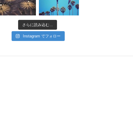
さらに読み込む...
Instagram でフォロー