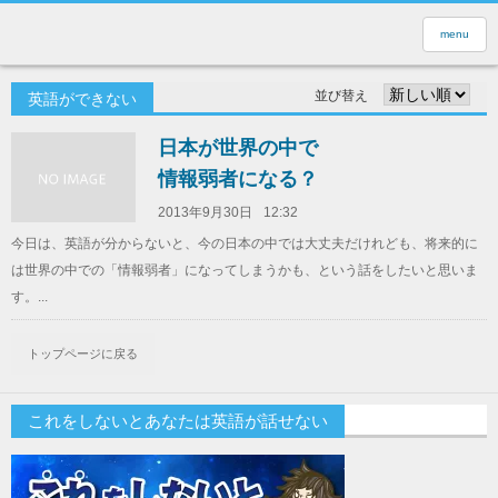
menu
並び替え
英語ができない
日本が世界の中で
情報弱者になる？
2013年9月30日
12:32
今日は、英語が分からないと、今の日本の中では大丈夫だけれども、将来的に
は世界の中での「情報弱者」になってしまうかも、という話をしたいと思いま
す。...
トップページに戻る
これをしないとあなたは英語が話せない