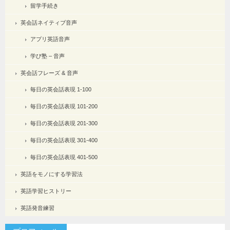
留学手続き
英会話ネイティブ音声
アプリ英語音声
学び塾 – 音声
英会話フレーズ & 音声
毎日の英会話表現 1-100
毎日の英会話表現 101-200
毎日の英会話表現 201-300
毎日の英会話表現 301-400
毎日の英会話表現 401-500
英語をモノにする学習法
英語学習ヒストリー
英語発音練習