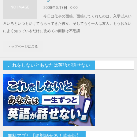
2006年6月7日
0:00
今日は仕事の面接。面接してくれたのは、入学以来い
ろいろといつも助けてもらってきた彼女、そしてもう一人は友人。もうお互い
によく知っているだけに改めての面接は不思議...
トップページに戻る
これをしないとあなたは英語が話せない
無料アプリ【絶対話せる！英会話】