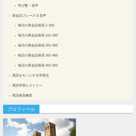
学び塾 – 音声
英会話フレーズ & 音声
毎日の英会話表現 1-100
毎日の英会話表現 101-200
毎日の英会話表現 201-300
毎日の英会話表現 301-400
毎日の英会話表現 401-500
英語をモノにする学習法
英語学習ヒストリー
英語発音練習
プロフィール