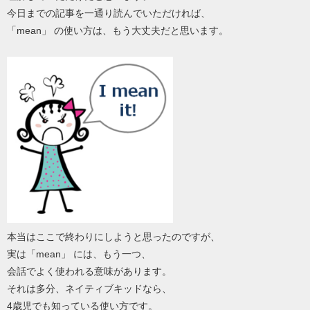
今日までの記事を一通り読んでいただければ、
「mean」 の使い方は、もう大丈夫だと思います。
本当はここで終わりにしようと思ったのですが、
実は「mean」 には、もう一つ、
会話でよく使われる意味があります。
それは多分、ネイティブキッドなら、
4歳児でも知っている使い方です。