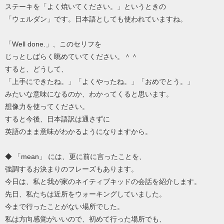
ステーキを「よく焼いてください。」というときの
「ウェルダン」です。日本語としても使われていますね。
「Well done.」、このセリフを
じっとしばらく眺めていてください。＾＾
すると、どうして、
「上手にできたね。」「よくやったね。」「おめでとう。」
みたいな意味になるのか、わかってくると思います。
想像力を使ってください。
すると今後、日本語訳は通さずに
英語のまま意味がわかるようになりますから。
◆ 「mean」 には、更に前に言ったことを、
強調するお決まりのフレーズもあります。
今日は、私と我が家のネイティブキッドの会話を紹介します。
先日、私たちは近所をウォーキングしていました。
今まで行ったことがない場所でした。
私は方向感覚がいいので、初めて行った場所でも、