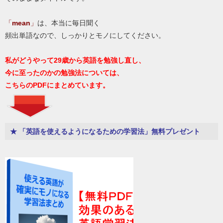
「
mean
」
は、本当に毎日聞く
頻出単語なので、しっかりとモノにしてください。
私がどうやって29歳から英語を勉強し直し、
今に至ったのかの勉強法については、
こちらのPDFにまとめています。
★ 「英語を使えるようになるための学習法」無料プレゼント