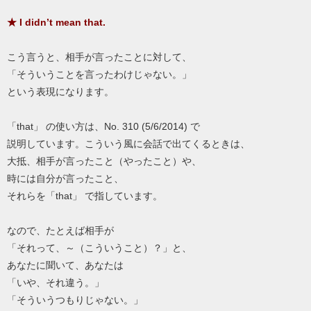
★ I didn’t mean that.
こう言うと、相手が言ったことに対して、
「そういうことを言ったわけじゃない。」
という表現になります。
「that」 の使い方は、No. 310 (5/6/2014) で
説明しています。こういう風に会話で出てくるときは、
大抵、相手が言ったこと（やったこと）や、
時には自分が言ったこと、
それらを「that」 で指しています。
なので、たとえば相手が
「それって、～（こういうこと）？」と、
あなたに聞いて、あなたは
「いや、それ違う。」
「そういうつもりじゃない。」