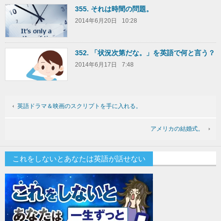
355. それは時間の問題。
2014年6月20日
10:28
352. 「状況次第だな。」を英語で何と言う？
2014年6月17日
7:48
英語ドラマ＆映画のスクリプトを手に入れる。
アメリカの結婚式。
これをしないとあなたは英語が話せない