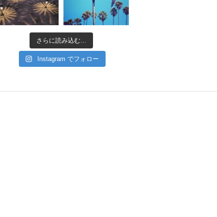
さらに読み込む...
Instagram でフォロー